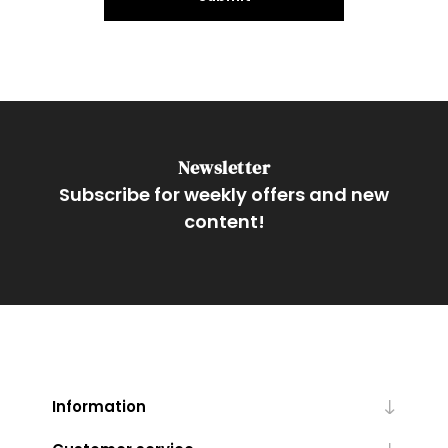
Newsletter
Subscribe for weekly offers and new
content!
Information